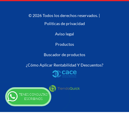
© 2026 Todos los derechos reservados. |
Politicas de privacidad
Aviso legal
Productos
Buscador de productos
¿Cómo Aplicar Rentabilidad Y Descuentos?
TENES CONSULTAS?
ESCRIBINOS