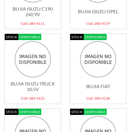
BUJIA ISUZU C190
BUJIA ISUZU OPEL
240 9V
Cód: 280-4111
Cód: 280-4119
STOCK
DISPONIBLE
STOCK
DISPONIBLE
BUJIA ISUZU TRUCK
BUJIA FIAT
10.5V
Cód: 280-4125
Cód: 280-4138
STOCK
DISPONIBLE
STOCK
DISPONIBLE