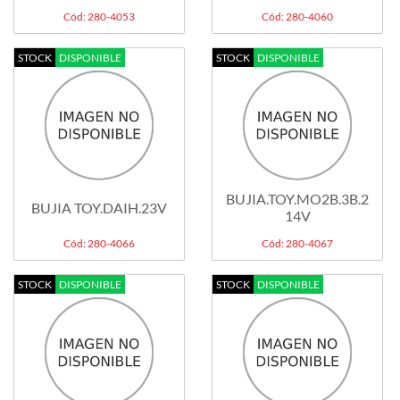
Cód: 280-4053
Cód: 280-4060
STOCK
DISPONIBLE
STOCK
DISPONIBLE
BUJIA.TOY.MO2B.3B.2H.2J
BUJIA TOY.DAIH.23V
14V
Cód: 280-4066
Cód: 280-4067
STOCK
DISPONIBLE
STOCK
DISPONIBLE