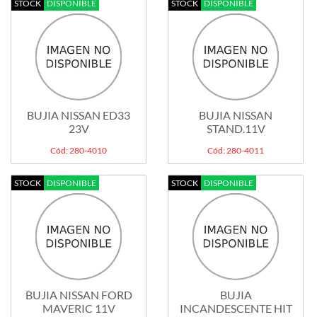
STOCK
DISPONIBLE
STOCK
DISPONIBLE
BUJIA NISSAN ED33
BUJIA NISSAN
23V
STAND.11V
Cód: 280-4010
Cód: 280-4011
STOCK
DISPONIBLE
STOCK
DISPONIBLE
BUJIA NISSAN FORD
BUJIA
MAVERIC 11V
INCANDESCENTE HIT