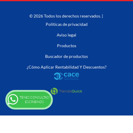
© 2026 Todos los derechos reservados. |
Politicas de privacidad
Aviso legal
Productos
Buscador de productos
¿Cómo Aplicar Rentabilidad Y Descuentos?
TENES CONSULTAS?
ESCRIBINOS