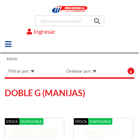
Ingresar
Marcas
Inicio
Filtrar por:
Ordenar por:
DOBLE G (MANIJAS)
STOCK
DISPONIBLE
STOCK
DISPONIBLE