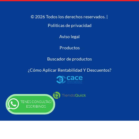
© 2026 Todos los derechos reservados. |
Politicas de privacidad
Aviso legal
Productos
Buscador de productos
¿Cómo Aplicar Rentabilidad Y Descuentos?
TENES CONSULTAS?
ESCRIBINOS