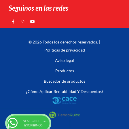
Seguinos en las redes
© 2026 Todos los derechos reservados. |
Politicas de privacidad
Aviso legal
Productos
Buscador de productos
¿Cómo Aplicar Rentabilidad Y Descuentos?
TENES CONSULTAS?
ESCRIBINOS