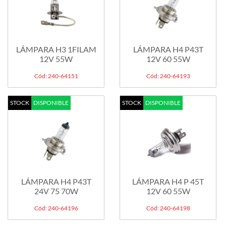
LÁMPARA H3 1FILAM
LÁMPARA H4 P43T
12V 55W
12V 60 55W
Cód: 240-64151
Cód: 240-64193
STOCK
DISPONIBLE
STOCK
DISPONIBLE
LÁMPARA H4 P43T
LÁMPARA H4 P 45T
24V 75 70W
12V 60 55W
Cód: 240-64196
Cód: 240-64198