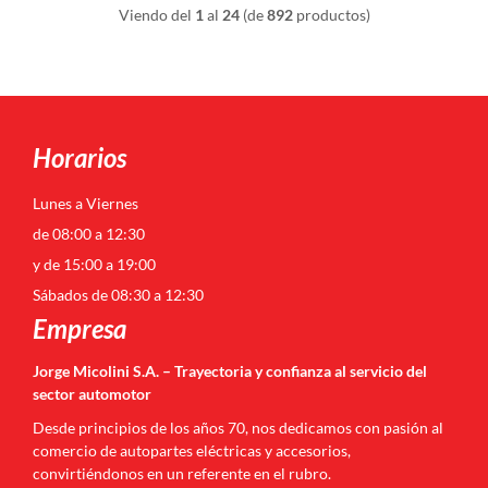
Viendo del
1
al
24
(de
892
productos)
Horarios
Lunes a Viernes
de 08:00 a 12:30
y de 15:00 a 19:00
Sábados de 08:30 a 12:30
Empresa
Jorge Micolini S.A. – Trayectoria y confianza al servicio del
sector automotor
Desde principios de los años 70, nos dedicamos con pasión al
comercio de autopartes eléctricas y accesorios,
convirtiéndonos en un referente en el rubro.