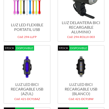
LUZ DELANTERA BICI
LUZ LED FLEXIBLE
RECARGABLE
PORTATIL USB
ALUMINIO
Cód: 294-LLFP
Cód: 294-ROLUI-003
STOCK
DISPONIBLE
STOCK
DISPONIBLE
LUZ LED BICI
LUZ LED BICI
RECARGABLE USB
RECARGABLE USB
(AZUL)
(BLANCO)
Cód: 421-DC918AZ
Cód: 421-DC918W