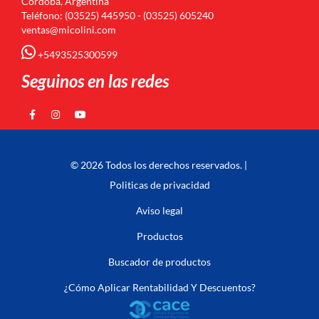
Córdoba, Argentina
Teléfono: (03525) 445950 - (03525) 605240
ventas@micolini.com
+5493525300599
Seguinos en las redes
© 2026 Todos los derechos reservados. |
Politicas de privacidad
Aviso legal
Productos
Buscador de productos
¿Cómo Aplicar Rentabilidad Y Descuentos?