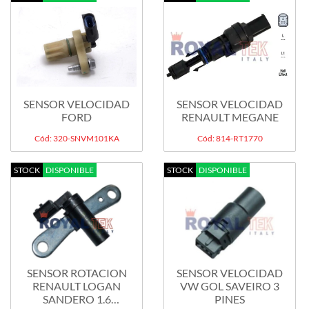
SENSOR VELOCIDAD
SENSOR VELOCIDAD
FORD
RENAULT MEGANE
Cód: 320-SNVM101KA
Cód: 814-RT1770
STOCK
DISPONIBLE
STOCK
DISPONIBLE
SENSOR ROTACION
SENSOR VELOCIDAD
RENAULT LOGAN
VW GOL SAVEIRO 3
SANDERO 1.6
PINES