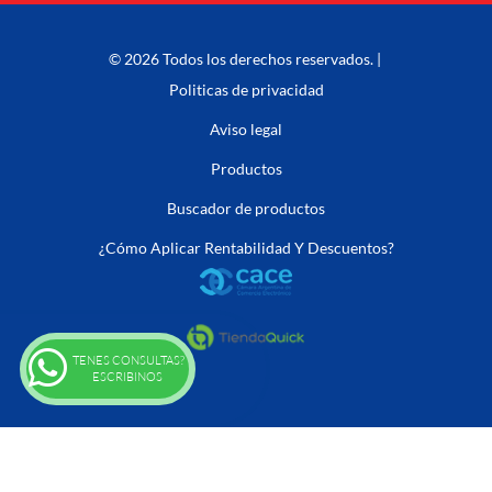
© 2026 Todos los derechos reservados. |
Politicas de privacidad
Aviso legal
Productos
Buscador de productos
¿Cómo Aplicar Rentabilidad Y Descuentos?
TENES CONSULTAS?
ESCRIBINOS