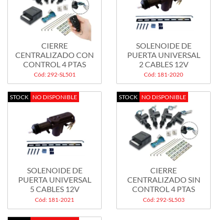
CIERRE
SOLENOIDE DE
CENTRALIZADO CON
PUERTA UNIVERSAL
CONTROL 4 PTAS
2 CABLES 12V
Cód: 292-SL501
Cód: 181-2020
STOCK
NO DISPONIBLE
STOCK
NO DISPONIBLE
SOLENOIDE DE
CIERRE
PUERTA UNIVERSAL
CENTRALIZADO SIN
5 CABLES 12V
CONTROL 4 PTAS
Cód: 181-2021
Cód: 292-SL503