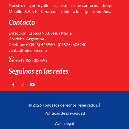
Nuestro mayor orgullo: las personas que conforman
Jorge
Micolini S.A.
y los lazos construidos a lo largo de los años.
Contacto
Dirección: España 933, Jesús María,
Córdoba, Argentina
Teléfono: (03525) 445950 - (03525) 605240
ventas@micolini.com
+5493525300599
Seguinos en las redes
© 2026 Todos los derechos reservados. |
Politicas de privacidad
Aviso legal