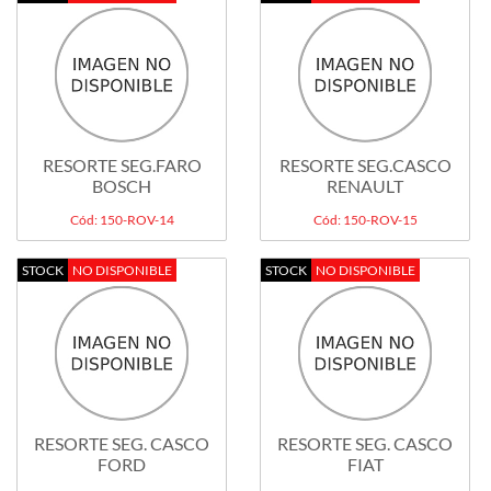
RESORTE SEG.FARO
RESORTE SEG.CASCO
BOSCH
RENAULT
Cód: 150-ROV-14
Cód: 150-ROV-15
STOCK
NO DISPONIBLE
STOCK
NO DISPONIBLE
RESORTE SEG. CASCO
RESORTE SEG. CASCO
FORD
FIAT