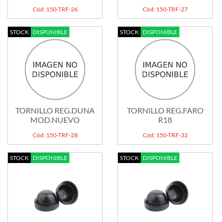
Cód: 150-TRF-26
Cód: 150-TRF-27
STOCK
DISPONIBLE
STOCK
DISPONIBLE
TORNILLO REG.DUNA
TORNILLO REG.FARO
MOD.NUEVO
R18
Cód: 150-TRF-28
Cód: 150-TRF-32
STOCK
DISPONIBLE
STOCK
DISPONIBLE