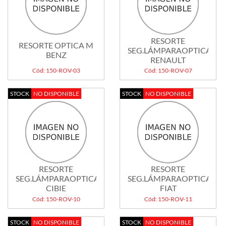
RESORTE
RESORTE OPTICA M
SEG.LÁMPARAOPTICA
BENZ
RENAULT
Cód: 150-ROV-03
Cód: 150-ROV-07
STOCK
NO DISPONIBLE
STOCK
NO DISPONIBLE
RESORTE
RESORTE
SEG.LÁMPARAOPTICA
SEG.LÁMPARAOPTICA
CIBIE
FIAT
Cód: 150-ROV-10
Cód: 150-ROV-11
STOCK
NO DISPONIBLE
STOCK
NO DISPONIBLE