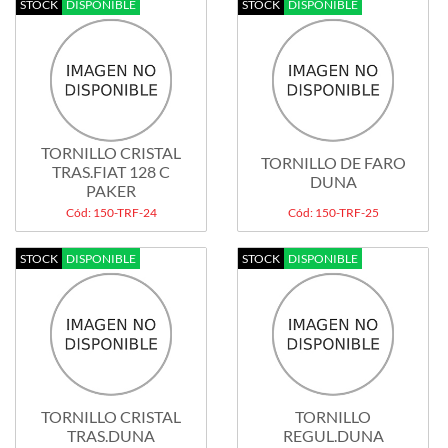
STOCK
DISPONIBLE
STOCK
DISPONIBLE
TORNILLO CRISTAL
TORNILLO DE FARO
TRAS.FIAT 128 C
DUNA
PAKER
Cód: 150-TRF-24
Cód: 150-TRF-25
STOCK
DISPONIBLE
STOCK
DISPONIBLE
TORNILLO CRISTAL
TORNILLO
TRAS.DUNA
REGUL.DUNA