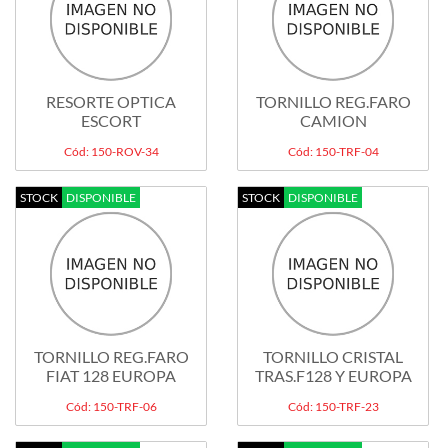
RESORTE OPTICA
TORNILLO REG.FARO
ESCORT
CAMION
Cód: 150-ROV-34
Cód: 150-TRF-04
STOCK
DISPONIBLE
STOCK
DISPONIBLE
TORNILLO REG.FARO
TORNILLO CRISTAL
FIAT 128 EUROPA
TRAS.F128 Y EUROPA
Cód: 150-TRF-06
Cód: 150-TRF-23