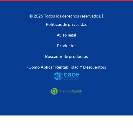
© 2026 Todos los derechos reservados. |
Politicas de privacidad
Aviso legal
Productos
Buscador de productos
¿Cómo Aplicar Rentabilidad Y Descuentos?