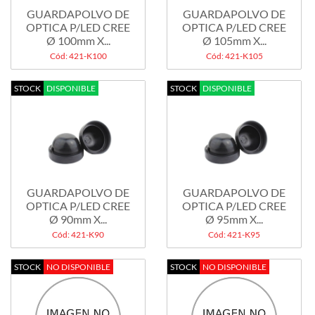
GUARDAPOLVO DE
GUARDAPOLVO DE
OPTICA P/LED CREE
OPTICA P/LED CREE
Ø 100mm X...
Ø 105mm X...
Cód: 421-K100
Cód: 421-K105
STOCK
DISPONIBLE
STOCK
DISPONIBLE
GUARDAPOLVO DE
GUARDAPOLVO DE
OPTICA P/LED CREE
OPTICA P/LED CREE
Ø 90mm X...
Ø 95mm X...
Cód: 421-K90
Cód: 421-K95
STOCK
NO DISPONIBLE
STOCK
NO DISPONIBLE