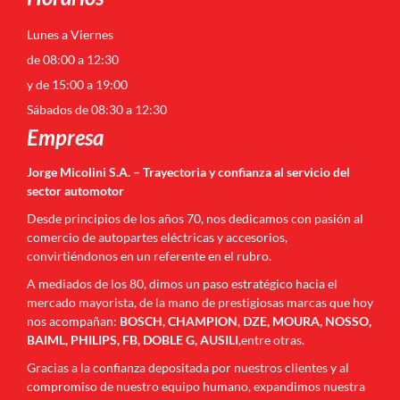
Lunes a Viernes
de 08:00 a 12:30
y de 15:00 a 19:00
Sábados de 08:30 a 12:30
Empresa
Jorge Micolini S.A. – Trayectoria y confianza al servicio del
sector automotor
Desde principios de los años 70, nos dedicamos con pasión al
comercio de autopartes eléctricas y accesorios,
convirtiéndonos en un referente en el rubro.
A mediados de los 80, dimos un paso estratégico hacia el
mercado mayorista, de la mano de prestigiosas marcas que hoy
nos acompañan:
BOSCH, CHAMPION, DZE, MOURA, NOSSO,
BAIML, PHILIPS, FB, DOBLE G, AUSILI
,entre otras.
Gracias a la confianza depositada por nuestros clientes y al
compromiso de nuestro equipo humano, expandimos nuestra