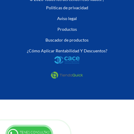
Politicas de privacidad
Aviso legal
Productos
Buscador de productos
¿Cómo Aplicar Rentabilidad Y Descuentos?
TENES CONSULTAS?