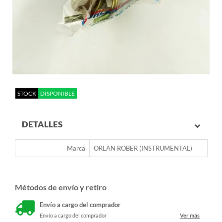
STOCK
DISPONIBLE
DETALLES
Marca
ORLAN ROBER (INSTRUMENTAL)
Métodos de envío y retiro
Envío a cargo del comprador
Envío a cargo del comprador
Ver más