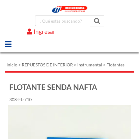
Ingresar
Marcas
Inicio
>
REPUESTOS DE INTERIOR
>
Instrumental
>
Flotantes
FLOTANTE SENDA NAFTA
308-FL-710