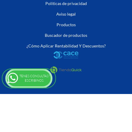
Politicas de privacidad
Aviso legal
Productos
Buscador de productos
¿Cómo Aplicar Rentabilidad Y Descuentos?
TENES CONSULTAS?
ESCRIBINOS