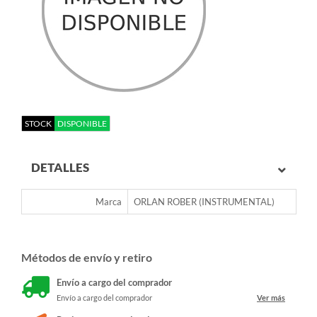
STOCK
DISPONIBLE
DETALLES
Marca
ORLAN ROBER (INSTRUMENTAL)
Métodos de envío y retiro
Envío a cargo del comprador
Envío a cargo del comprador
Ver más