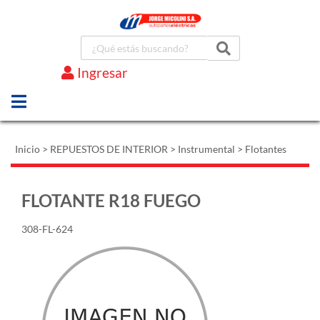
Ingresar
Marcas
Inicio
>
REPUESTOS DE INTERIOR
>
Instrumental
>
Flotantes
FLOTANTE R18 FUEGO
308-FL-624