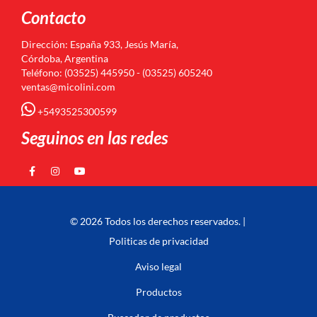
Contacto
Dirección: España 933, Jesús María,
Córdoba, Argentina
Teléfono: (03525) 445950 - (03525) 605240
ventas@micolini.com
+5493525300599
Seguinos en las redes
© 2026 Todos los derechos reservados. |
Politicas de privacidad
Aviso legal
Productos