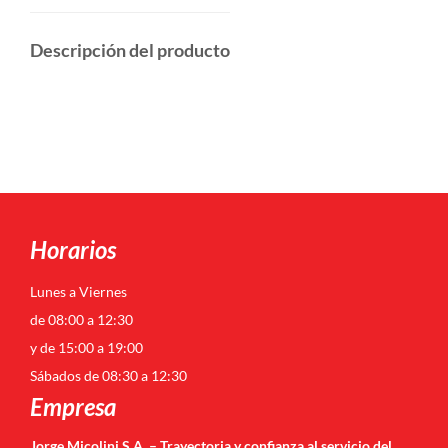
Descripción del producto
Horarios
Lunes a Viernes
de 08:00 a 12:30
y de 15:00 a 19:00
Sábados de 08:30 a 12:30
Empresa
Jorge Micolini S.A. – Trayectoria y confianza al servicio del