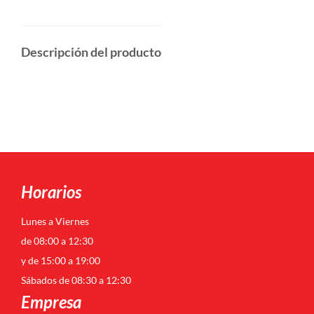
Descripción del producto
Horarios
Lunes a Viernes
de 08:00 a 12:30
y de 15:00 a 19:00
Sábados de 08:30 a 12:30
Empresa