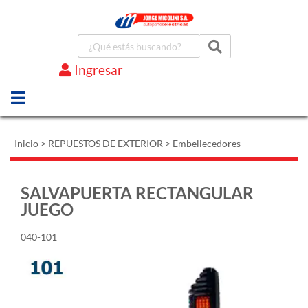
Ingresar
Marcas
Inicio
>
REPUESTOS DE EXTERIOR
>
Embellecedores
SALVAPUERTA RECTANGULAR
JUEGO
040-101