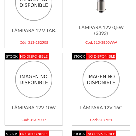
LÁMPARA 12V 0,5W
LÁMPARA 12 V TAB.
(3893)
Cód: 313-28250S
Cód: 313-3850WW
STOCK
NO DISPONIBLE
STOCK
NO DISPONIBLE
LÁMPARA 12V 10W
LÁMPARA 12V 16C
Cód: 313-5009
Cód: 313-921
STOCK
NO DISPONIBLE
STOCK
NO DISPONIBLE