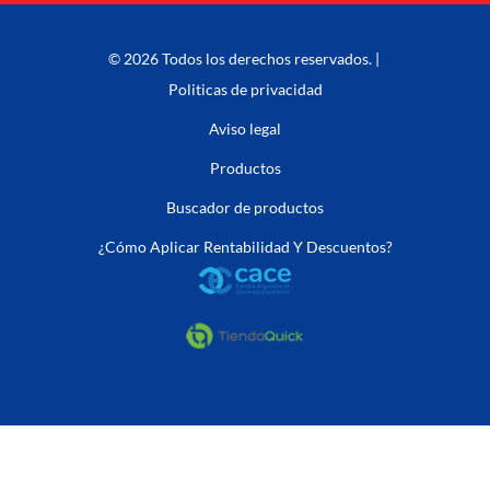
© 2026 Todos los derechos reservados. |
Politicas de privacidad
Aviso legal
Productos
Buscador de productos
¿Cómo Aplicar Rentabilidad Y Descuentos?