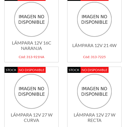
LÁMPARA 12V 16C
LÁMPARA 12V 21 4W
NARANJA
Cód: 313-921NA
Cód: 313-7225
STOCK
NO DISPONIBLE
STOCK
NO DISPONIBLE
LÁMPARA 12V 27 W
LÁMPARA 12V 27 W
CURVA
RECTA