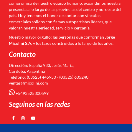
compromiso de nuestro equipo humano, expandimos nuestra
presencia a lo largo de las provincias del centro y noroeste del
país. Hoy tenemos el honor de contar con vínculos
comerciales sólidos con firmas autopartistas líderes, que
valoran nuestra seriedad, servicio y cercanía.
Nuestro mayor orgullo: las personas que conforman
Jorge
Micolini S.A.
y los lazos construidos a lo largo de los años.
Contacto
Dirección: España 933, Jesús María,
Córdoba, Argentina
Teléfono: (03525) 445950 - (03525) 605240
ventas@micolini.com
+5493525300599
Seguinos en las redes