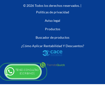
© 2026 Todos los derechos reservados. |
Politicas de privacidad
Aviso legal
Productos
Buscador de productos
¿Cómo Aplicar Rentabilidad Y Descuentos?
TENES CONSULTAS?
ESCRIBINOS