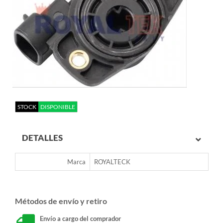
STOCK
DISPONIBLE
DETALLES
Marca
ROYALTECK
Métodos de envío y retiro
Envío a cargo del comprador