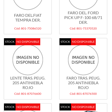
FARO DEL. FORD
FARO DEL.FIAT
PICK UP F-100 68/71
TEMPRA DER.
DER.
Cód: 801-75086520
Cód: 801-75370520
STOCK
NO DISPONIBLE
STOCK
NO DISPONIBLE
LENTE TRAS. PEUG.
FARO TRAS. PEUG.
205 ANTINIEBLA
205 ANTINIEBLA
ROJO
ROJO
Cód: 801-87076600
Cód: 801-87076500
STOCK
NO DISPONIBLE
STOCK
NO DISPONIBLE