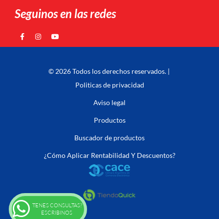
Seguinos en las redes
© 2026 Todos los derechos reservados. |
Politicas de privacidad
Aviso legal
Productos
Buscador de productos
¿Cómo Aplicar Rentabilidad Y Descuentos?
TENES CONSULTAS?
ESCRIBINOS