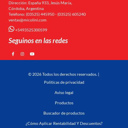
Dirección: España 933, Jesús María,
Córdoba, Argentina
Teléfono: (03525) 445950 - (03525) 605240
ventas@micolini.com
+5493525300599
Seguinos en las redes
© 2026 Todos los derechos reservados. |
Politicas de privacidad
Aviso legal
Productos
Buscador de productos
¿Cómo Aplicar Rentabilidad Y Descuentos?