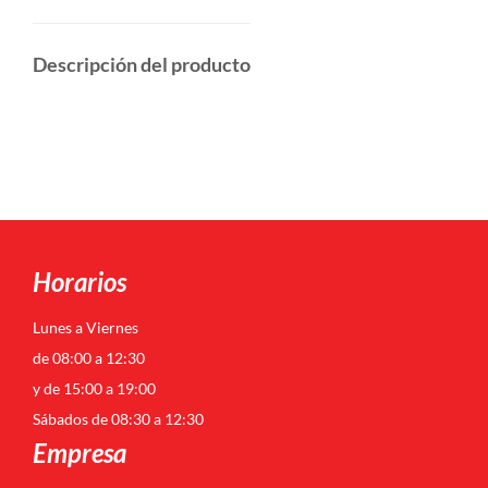
Descripción del producto
Horarios
Lunes a Viernes
de 08:00 a 12:30
y de 15:00 a 19:00
Sábados de 08:30 a 12:30
Empresa