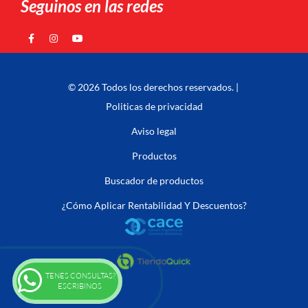
Seguinos en las redes
© 2026 Todos los derechos reservados. |
Politicas de privacidad
Aviso legal
Productos
Buscador de productos
¿Cómo Aplicar Rentabilidad Y Descuentos?
TENES CONSULTAS?
ESCRIBINOS