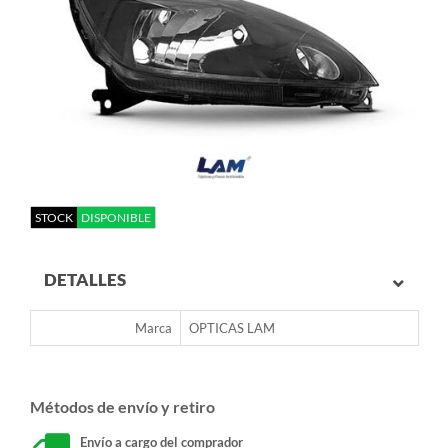
STOCK
DISPONIBLE
DETALLES
Marca
OPTICAS LAM
Métodos de envío y retiro
Envío a cargo del comprador