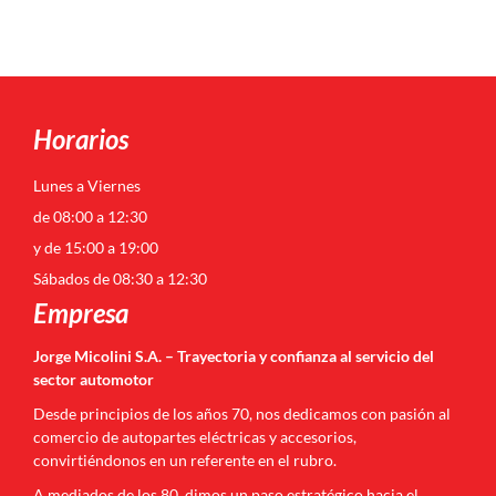
Horarios
Lunes a Viernes
de 08:00 a 12:30
y de 15:00 a 19:00
Sábados de 08:30 a 12:30
Empresa
Jorge Micolini S.A. – Trayectoria y confianza al servicio del
sector automotor
Desde principios de los años 70, nos dedicamos con pasión al
comercio de autopartes eléctricas y accesorios,
convirtiéndonos en un referente en el rubro.
A mediados de los 80, dimos un paso estratégico hacia el