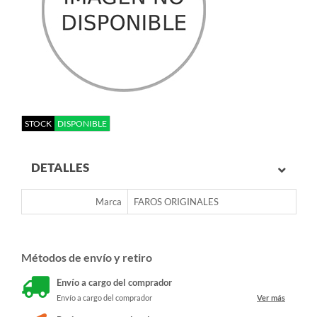
STOCK
DISPONIBLE
DETALLES
Marca
FAROS ORIGINALES
Métodos de envío y retiro
Envío a cargo del comprador
Envío a cargo del comprador
Ver más