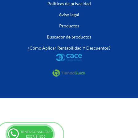
Politicas de privacidad
Aviso legal
Productos
Buscador de productos
¿Cómo Aplicar Rentabilidad Y Descuentos?
TENES CONSULTAS?
ESCRIBINOS