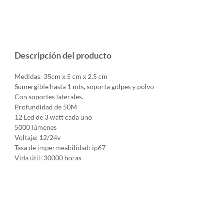
Descripción del producto
Medidas: 35cm x 5 cm x 2.5 cm
Sumergible hasta 1 mts, soporta golpes y polvo
Con soportes laterales.
Profundidad de 50M
12 Led de 3 watt cada uno
5000 lúmenes
Voltaje: 12/24v
Tasa de impermeabilidad: ip67
Vida útil: 30000 horas