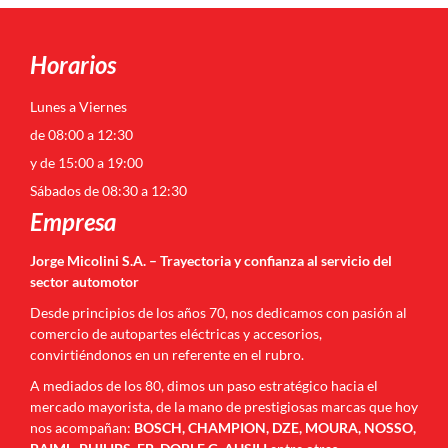
Horarios
Lunes a Viernes
de 08:00 a 12:30
y de 15:00 a 19:00
Sábados de 08:30 a 12:30
Empresa
Jorge Micolini S.A. – Trayectoria y confianza al servicio del
sector automotor
Desde principios de los años 70, nos dedicamos con pasión al
comercio de autopartes eléctricas y accesorios,
convirtiéndonos en un referente en el rubro.
A mediados de los 80, dimos un paso estratégico hacia el
mercado mayorista, de la mano de prestigiosas marcas que hoy
nos acompañan:
BOSCH, CHAMPION, DZE, MOURA, NOSSO,