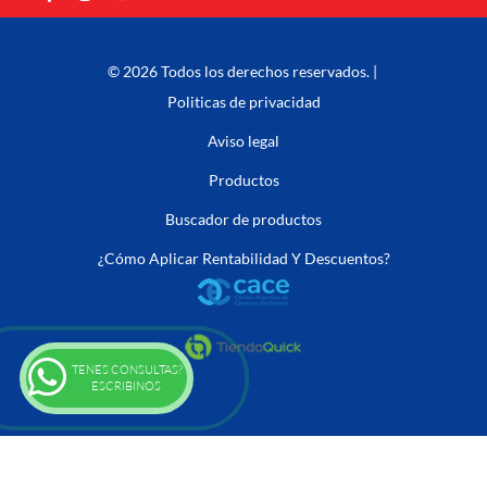
© 2026 Todos los derechos reservados. |
Politicas de privacidad
Aviso legal
Productos
Buscador de productos
¿Cómo Aplicar Rentabilidad Y Descuentos?
TENES CONSULTAS?
ESCRIBINOS