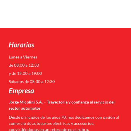
Horarios
Lunes a Viernes
de 08:00 a 12:30
y de 15:00 a 19:00
Sábados de 08:30 a 12:30
Empresa
Jorge Micolini S.A. – Trayectoria y confianza al servicio del
sector automotor
Desde principios de los años 70, nos dedicamos con pasión al
comercio de autopartes eléctricas y accesorios,
convirtiéndonos en un referente en el rubro.