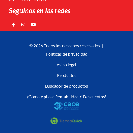
Seguinos en las redes
© 2026 Todos los derechos reservados. |
Politicas de privacidad
Aviso legal
Productos
Buscador de productos
¿Cómo Aplicar Rentabilidad Y Descuentos?