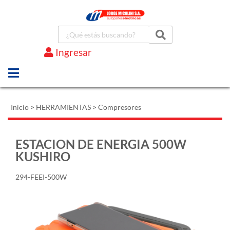
Ingresar
Marcas
Inicio
>
HERRAMIENTAS
>
Compresores
ESTACION DE ENERGIA 500W
KUSHIRO
294-FEEI-500W