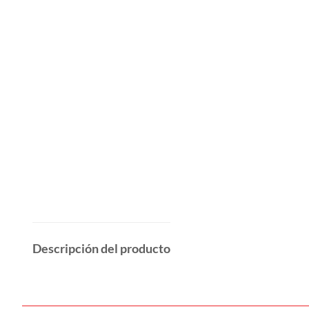
Descripción del producto