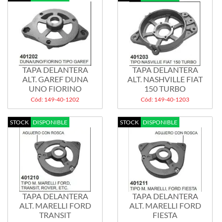
TAPA DELANTERA
TAPA DELANTERA
ALT. GAREF DUNA
ALT. NASHVILLE FIAT
UNO FIORINO
150 TURBO
Cód: 149-40-1202
Cód: 149-40-1203
STOCK
DISPONIBLE
STOCK
DISPONIBLE
TAPA DELANTERA
TAPA DELANTERA
ALT. MARELLI FORD
ALT. MARELLI FORD
TRANSIT
FIESTA