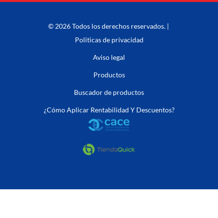
© 2026 Todos los derechos reservados. |
Politicas de privacidad
Aviso legal
Productos
Buscador de productos
¿Cómo Aplicar Rentabilidad Y Descuentos?