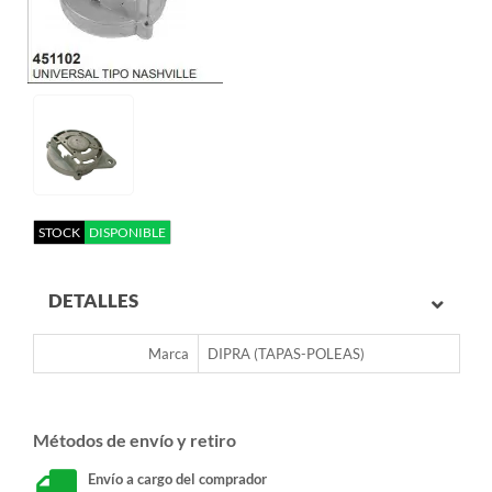
STOCK
DISPONIBLE
DETALLES
Marca
DIPRA (TAPAS-POLEAS)
Métodos de envío y retiro
Envío a cargo del comprador