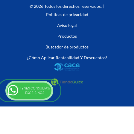
© 2026 Todos los derechos reservados. |
Politicas de privacidad
Aviso legal
Productos
Buscador de productos
¿Cómo Aplicar Rentabilidad Y Descuentos?
TENES CONSULTAS?
ESCRIBINOS