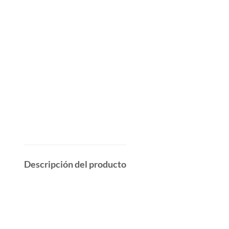
Descripción del producto