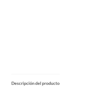
Descripción del producto