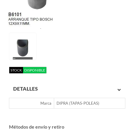
STOCK
DISPONIBLE
DETALLES
Marca
DIPRA (TAPAS-POLEAS)
Métodos de envío y retiro