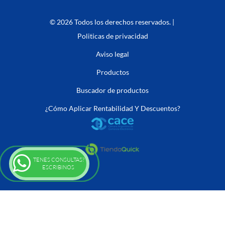
© 2026 Todos los derechos reservados. |
Politicas de privacidad
Aviso legal
Productos
Buscador de productos
¿Cómo Aplicar Rentabilidad Y Descuentos?
TENES CONSULTAS?
ESCRIBINOS