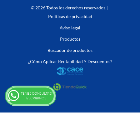
© 2026 Todos los derechos reservados. |
Politicas de privacidad
Aviso legal
Productos
Buscador de productos
¿Cómo Aplicar Rentabilidad Y Descuentos?
TENES CONSULTAS?
ESCRIBINOS