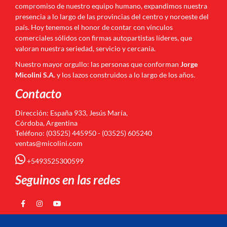
compromiso de nuestro equipo humano, expandimos nuestra
presencia a lo largo de las provincias del centro y noroeste del
país. Hoy tenemos el honor de contar con vínculos
comerciales sólidos con firmas autopartistas líderes, que
valoran nuestra seriedad, servicio y cercanía.
Nuestro mayor orgullo: las personas que conforman
Jorge
Micolini S.A.
y los lazos construidos a lo largo de los años.
Contacto
Dirección: España 933, Jesús María,
Córdoba, Argentina
Teléfono: (03525) 445950 - (03525) 605240
ventas@micolini.com
+5493525300599
Seguinos en las redes