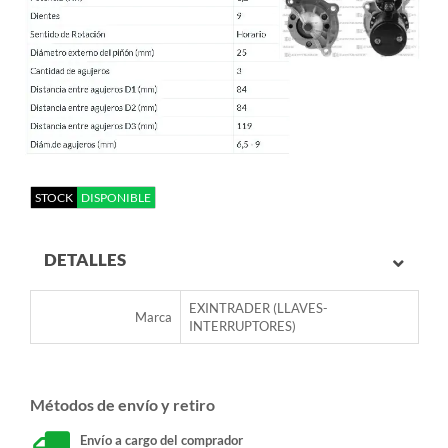
STOCK
DISPONIBLE
DETALLES
EXINTRADER (LLAVES-
Marca
INTERRUPTORES)
Métodos de envío y retiro
Envío a cargo del comprador