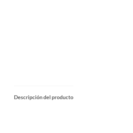
Descripción del producto