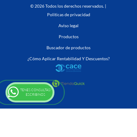
© 2026 Todos los derechos reservados. |
Politicas de privacidad
Aviso legal
Productos
Buscador de productos
¿Cómo Aplicar Rentabilidad Y Descuentos?
TENES CONSULTAS?
ESCRIBINOS