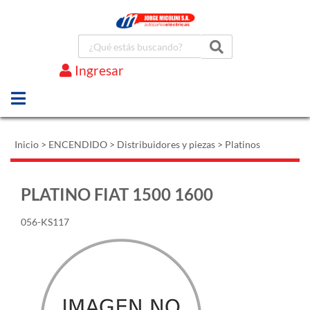
Ingresar
Marcas
Inicio
>
ENCENDIDO
>
Distribuidores y piezas
>
Platinos
PLATINO FIAT 1500 1600
056-KS117