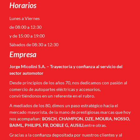
Horarios
Lunes a Viernes
de 08:00 a 12:30
y de 15:00 a 19:00
Sábados de 08:30 a 12:30
Empresa
Jorge Micolini S.A. – Trayectoria y confianza al servicio del
sector automotor
Desde principios de los años 70, nos dedicamos con pasión al
comercio de autopartes eléctricas y accesorios,
convirtiéndonos en un referente en el rubro.
A mediados de los 80, dimos un paso estratégico hacia el
mercado mayorista, de la mano de prestigiosas marcas que hoy
nos acompañan:
BOSCH, CHAMPION, DZE, MOURA, NOSSO,
BAIML, PHILIPS, FB, DOBLE G, AUSILI
,entre otras.
Gracias a la confianza depositada por nuestros clientes y al