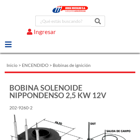
Ingresar
Marcas
Inicio
>
ENCENDIDO
>
Bobinas de ignición
BOBINA SOLENOIDE
NIPPONDENSO 2,5 KW 12V
202-9260-2