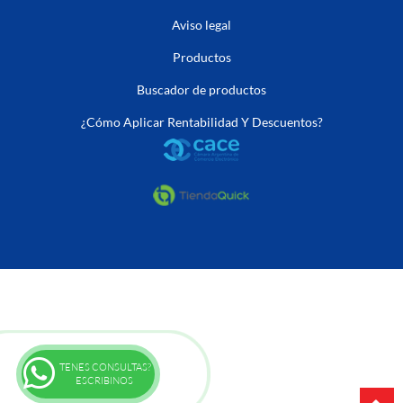
Aviso legal
Productos
Buscador de productos
¿Cómo Aplicar Rentabilidad Y Descuentos?
TENES CONSULTAS?
ESCRIBINOS