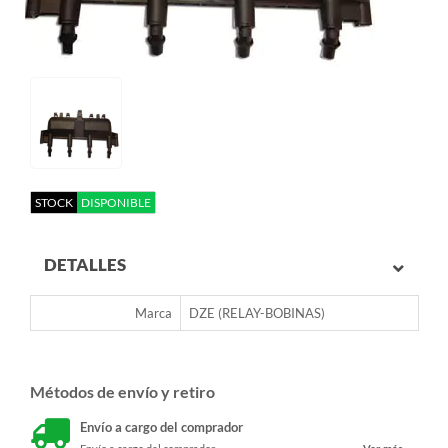
STOCK
DISPONIBLE
DETALLES
Marca
DZE (RELAY-BOBINAS)
Métodos de envío y retiro
Envío a cargo del comprador