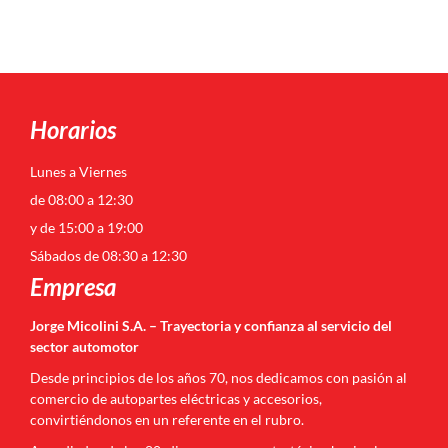
Horarios
Lunes a Viernes
de 08:00 a 12:30
y de 15:00 a 19:00
Sábados de 08:30 a 12:30
Empresa
Jorge Micolini S.A. – Trayectoria y confianza al servicio del
sector automotor
Desde principios de los años 70, nos dedicamos con pasión al
comercio de autopartes eléctricas y accesorios,
convirtiéndonos en un referente en el rubro.