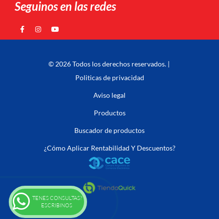
Seguinos en las redes
© 2026 Todos los derechos reservados. |
Politicas de privacidad
Aviso legal
Productos
Buscador de productos
¿Cómo Aplicar Rentabilidad Y Descuentos?
TENES CONSULTAS?
ESCRIBINOS