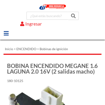
Ingresar
Marcas
Inicio
>
ENCENDIDO
>
Bobinas de ignición
BOBINA ENCENDIDO MEGANE 1.6
LAGUNA 2.0 16V (2 salidas macho)
180-10125