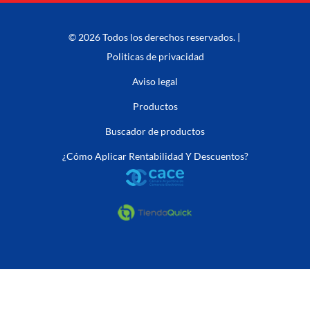
© 2026 Todos los derechos reservados. |
Politicas de privacidad
Aviso legal
Productos
Buscador de productos
¿Cómo Aplicar Rentabilidad Y Descuentos?