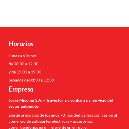
Horarios
Lunes a Viernes
de 08:00 a 12:30
y de 15:00 a 19:00
Sábados de 08:30 a 12:30
Empresa
Jorge Micolini S.A. – Trayectoria y confianza al servicio del
sector automotor
Desde principios de los años 70, nos dedicamos con pasión al
comercio de autopartes eléctricas y accesorios,
convirtiéndonos en un referente en el rubro.