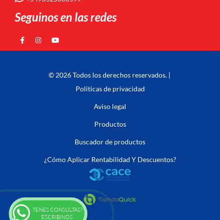
Seguinos en las redes
© 2026 Todos los derechos reservados. |
Politicas de privacidad
Aviso legal
Productos
Buscador de productos
¿Cómo Aplicar Rentabilidad Y Descuentos?
TENES CONSULTAS?
ESCRIBINOS