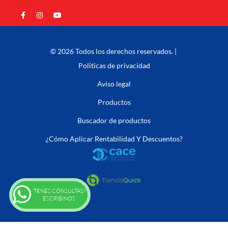
© 2026 Todos los derechos reservados. |
Politicas de privacidad
Aviso legal
Productos
Buscador de productos
¿Cómo Aplicar Rentabilidad Y Descuentos?
TENES CONSULTAS?
ESCRIBINOS