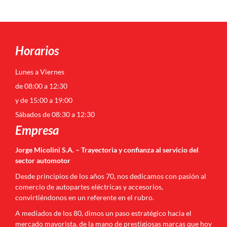
Horarios
Lunes a Viernes
de 08:00 a 12:30
y de 15:00 a 19:00
Sábados de 08:30 a 12:30
Empresa
Jorge Micolini S.A. – Trayectoria y confianza al servicio del
sector automotor
Desde principios de los años 70, nos dedicamos con pasión al
comercio de autopartes eléctricas y accesorios,
convirtiéndonos en un referente en el rubro.
A mediados de los 80, dimos un paso estratégico hacia el
mercado mayorista, de la mano de prestigiosas marcas que hoy