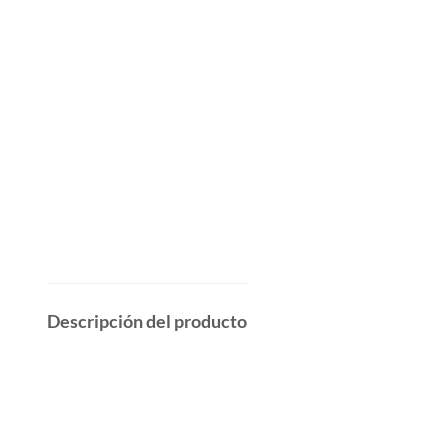
Descripción del producto