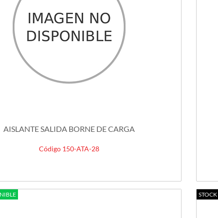
AISLANTE SALIDA BORNE DE CARGA
Código 150-ATA-28
NIBLE
STOCK