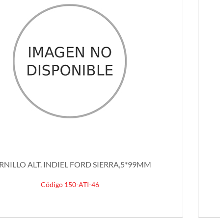
RNILLO ALT. INDIEL FORD SIERRA,5*99MM
Código 150-ATI-46