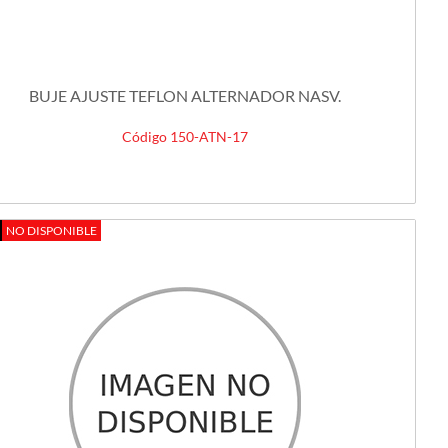
BUJE AJUSTE TEFLON ALTERNADOR NASV.
Código 150-ATN-17
NO DISPONIBLE