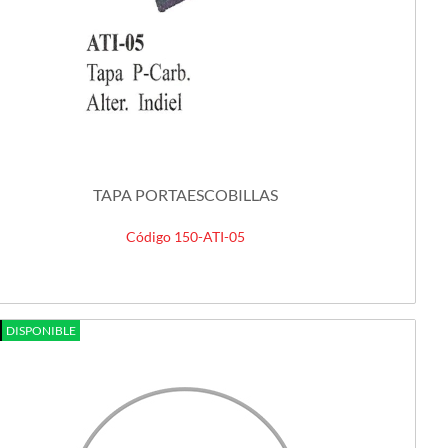
TAPA PORTAESCOBILLAS
Código 150-ATI-05
DISPONIBLE