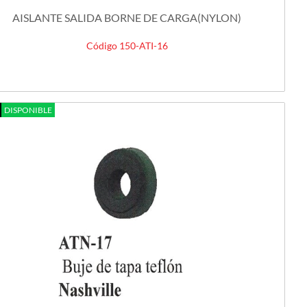
AISLANTE SALIDA BORNE DE CARGA(NYLON)
Código 150-ATI-16
DISPONIBLE