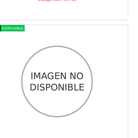
DISPONIBLE