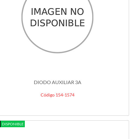
DIODO AUXILIAR 3A
Código 154-1574
DISPONIBLE