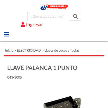
Ingresar
Marcas
Inicio
>
ELECTRICIDAD
>
Llaves de Luces y Teclas
LLAVE PALANCA 1 PUNTO
043-3005