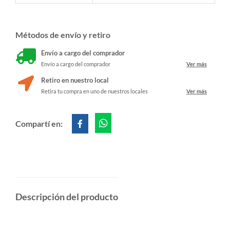
Métodos de envío y retiro
Envío a cargo del comprador
Envío a cargo del comprador
Ver más
Retiro en nuestro local
Retira tu compra en uno de nuestros locales
Ver más
Compartí en:
Descripción del producto