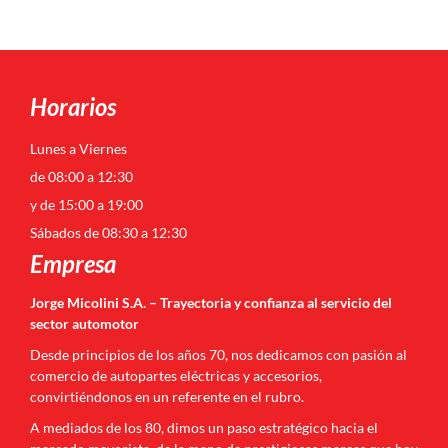
Horarios
Lunes a Viernes
de 08:00 a 12:30
y de 15:00 a 19:00
Sábados de 08:30 a 12:30
Empresa
Jorge Micolini S.A. – Trayectoria y confianza al servicio del
sector automotor
Desde principios de los años 70, nos dedicamos con pasión al
comercio de autopartes eléctricas y accesorios,
convirtiéndonos en un referente en el rubro.
A mediados de los 80, dimos un paso estratégico hacia el