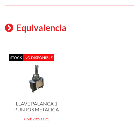
Equivalencia
STOCK
NO DISPONIBLE
LLAVE PALANCA 1
PUNTOS METALICA
Cód: 292-1171