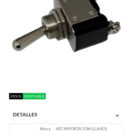
STOCK
DISPONIBLE
DETALLES
Marca
ART.IMPORTACION (LLAVES)