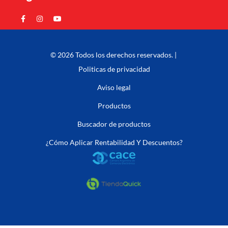
© 2026 Todos los derechos reservados. |
Politicas de privacidad
Aviso legal
Productos
Buscador de productos
¿Cómo Aplicar Rentabilidad Y Descuentos?