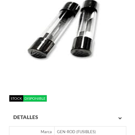
STOCK
DISPONIBLE
DETALLES
Marca
GEN-ROD (FUSIBLES)