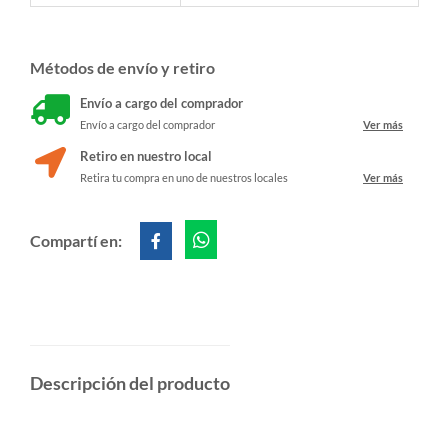
Métodos de envío y retiro
Envío a cargo del comprador
Envío a cargo del comprador
Ver más
Retiro en nuestro local
Retira tu compra en uno de nuestros locales
Ver más
Compartí en:
Descripción del producto