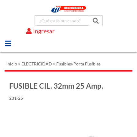
Ingresar
Marcas
Inicio
>
ELECTRICIDAD
>
Fusibles/Porta Fusibles
FUSIBLE CIL. 32mm 25 Amp.
231-25