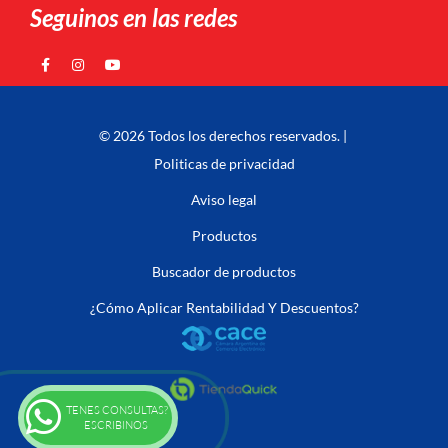
Seguinos en las redes
© 2026 Todos los derechos reservados. |
Politicas de privacidad
Aviso legal
Productos
Buscador de productos
¿Cómo Aplicar Rentabilidad Y Descuentos?
TENES CONSULTAS?
ESCRIBINOS