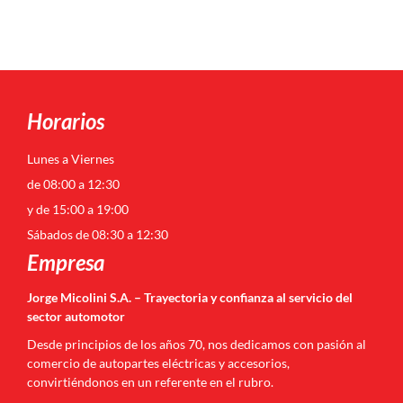
Horarios
Lunes a Viernes
de 08:00 a 12:30
y de 15:00 a 19:00
Sábados de 08:30 a 12:30
Empresa
Jorge Micolini S.A. – Trayectoria y confianza al servicio del
sector automotor
Desde principios de los años 70, nos dedicamos con pasión al
comercio de autopartes eléctricas y accesorios,
convirtiéndonos en un referente en el rubro.