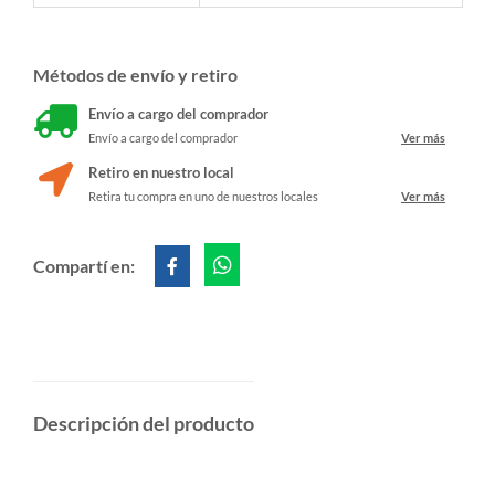
Métodos de envío y retiro
Envío a cargo del comprador
Envío a cargo del comprador
Ver más
Retiro en nuestro local
Retira tu compra en uno de nuestros locales
Ver más
Compartí en:
Descripción del producto