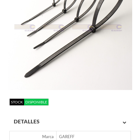
STOCK
DISPONIBLE
DETALLES
Marca
GAREFF