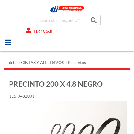
Ingresar
Marcas
Inicio
>
CINTAS Y ADHESIVOS
>
Precintos
PRECINTO 200 X 4.8 NEGRO
115-0482001