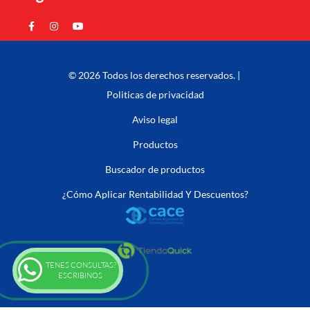
© 2026 Todos los derechos reservados. |
Politicas de privacidad
Aviso legal
Productos
Buscador de productos
¿Cómo Aplicar Rentabilidad Y Descuentos?
TENES CONSULTAS?
ESCRIBINOS