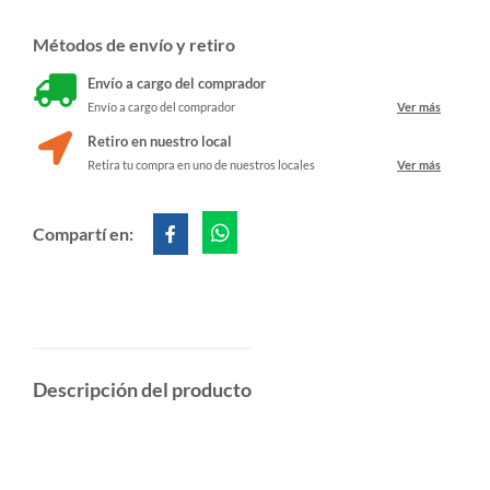
Métodos de envío y retiro
Envío a cargo del comprador
Envío a cargo del comprador
Ver más
Retiro en nuestro local
Retira tu compra en uno de nuestros locales
Ver más
Compartí en:
Descripción del producto