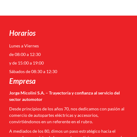
Horarios
Lunes a Viernes
de 08:00 a 12:30
y de 15:00 a 19:00
Sábados de 08:30 a 12:30
Empresa
Jorge Micolini S.A. – Trayectoria y confianza al servicio del
sector automotor
Desde principios de los años 70, nos dedicamos con pasión al
comercio de autopartes eléctricas y accesorios,
convirtiéndonos en un referente en el rubro.
A mediados de los 80, dimos un paso estratégico hacia el