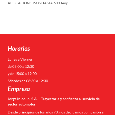
APLICACION: USOS HASTA 600 Amp.
Horarios
Lunes a Viernes
de 08:00 a 12:30
y de 15:00 a 19:00
Sábados de 08:30 a 12:30
Empresa
Jorge Micolini S.A. – Trayectoria y confianza al servicio del
sector automotor
Desde principios de los años 70, nos dedicamos con pasión al