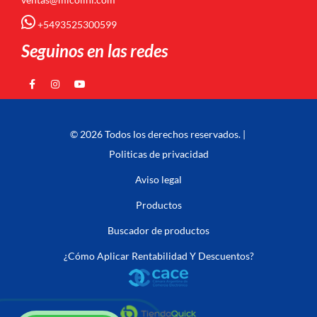
+5493525300599
Seguinos en las redes
© 2026 Todos los derechos reservados. |
Politicas de privacidad
Aviso legal
Productos
Buscador de productos
¿Cómo Aplicar Rentabilidad Y Descuentos?