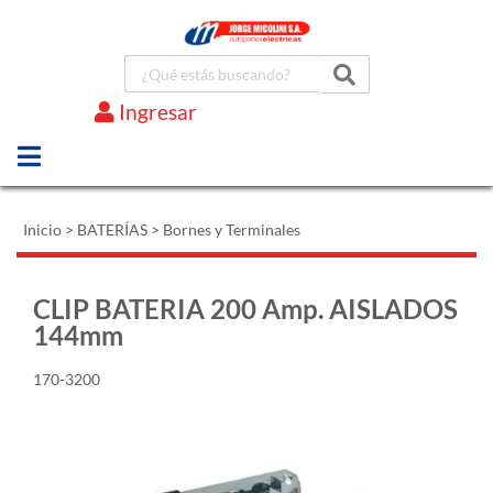
Ingresar
Marcas
Inicio
>
BATERÍAS
>
Bornes y Terminales
CLIP BATERIA 200 Amp. AISLADOS
144mm
170-3200